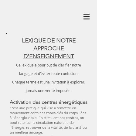
LEXIQUE DE NOTRE
APPROCHE
D'ENSEIGNEMENT
Ce lexique a pour but de clarifier notre
langage et d'éviter toute confusion.
Chaque terme est
une invitation à explorer,
jamais une vérité imposée.
Activation des centres énergétiques
C’est une pratique qui vise à remettre en
mouvement certaines zones clés du corps liées
à l’énergie vitale. En stimulant ces centres, on
peut relancer la circulation naturelle de
l’énergie, retrouver de la vitalité, de la clarté ou
un meilleur ancrage.