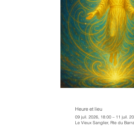
Heure et lieu
09 juil. 2026, 18:00 – 11 juil. 2
Le Vieux Sanglier, Rte du Bar