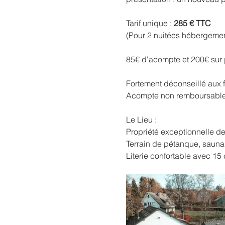
Tarif unique : 
285 € TTC 
(Pour 2 nuitées hébergement
85€ d'acompte et 200€ sur 
Fortement déconseillé aux f
Acompte non remboursable
Le Lieu :
Propriété exceptionnelle d
Terrain de pétanque, sauna,
Literie confortable avec 15