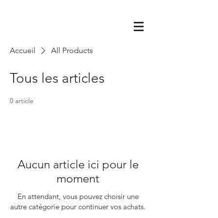
Accueil
All Products
Tous les articles
0 article
Aucun article ici pour le
moment
En attendant, vous pouvez choisir une
autre catégorie pour continuer vos achats.