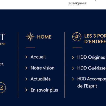
enseignées.