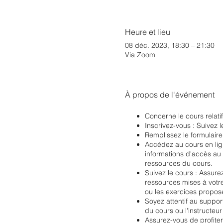
Heure et lieu
08 déc. 2023, 18:30 – 21:30
Via Zoom
À propos de l'événement
Concerne le cours relati
Inscrivez-vous : Suivez l
Remplissez le formulaire 
Accédez au cours en lign
informations d'accès au 
ressources du cours.
Suivez le cours : Assure
ressources mises à votre
ou les exercices propos
Soyez attentif au suppor
du cours ou l'instructeur
Assurez-vous de profite