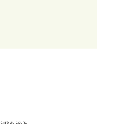
scrire au cours.