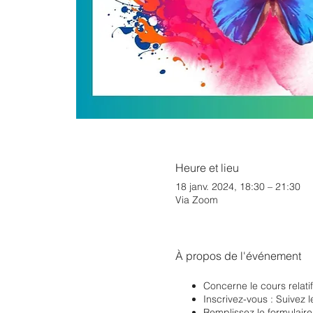
Heure et lieu
18 janv. 2024, 18:30 – 21:30
Via Zoom
À propos de l'événement
Concerne le cours relati
Inscrivez-vous : Suivez l
Remplissez le formulaire 