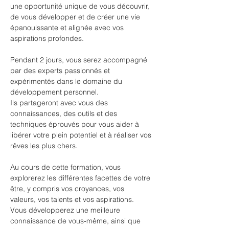
une opportunité unique de vous découvrir, 
de vous développer et de créer une vie 
épanouissante et alignée avec vos 
aspirations profondes.
Pendant 2 jours, vous serez accompagné 
par des experts passionnés et 
expérimentés dans le domaine du 
développement personnel.
Ils partageront avec vous des 
connaissances, des outils et des 
techniques éprouvés pour vous aider à 
libérer votre plein potentiel et à réaliser vos 
rêves les plus chers.
Au cours de cette formation, vous 
explorerez les différentes facettes de votre 
être, y compris vos croyances, vos 
valeurs, vos talents et vos aspirations.
Vous développerez une meilleure 
connaissance de vous-même, ainsi que 