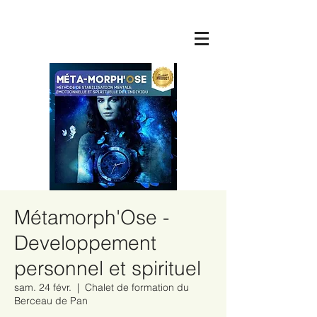
Métamorph'Ose -
Developpement
personnel et spirituel
sam. 24 févr.
  |  
Chalet de formation du
Berceau de Pan