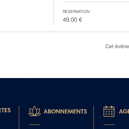
RESERVATION
49,00 €
Cet événe