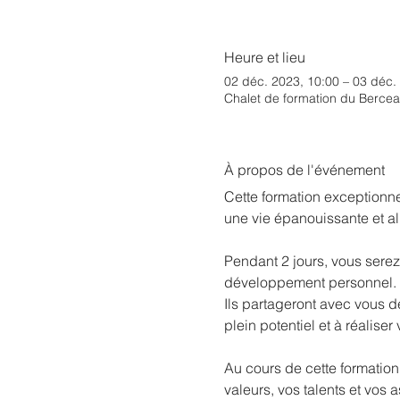
Heure et lieu
02 déc. 2023, 10:00 – 03 déc.
Chalet de formation du Bercea
À propos de l'événement
Cette formation exceptionne
une vie épanouissante et a
Pendant 2 jours, vous ser
développement personnel.
Ils partageront avec vous d
plein potentiel et à réaliser
Au cours de cette formation,
valeurs, vos talents et vos a