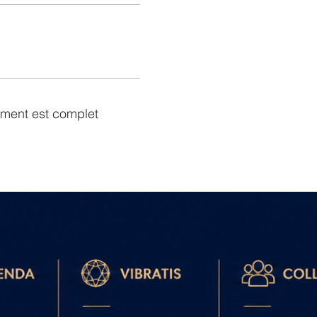
ment est complet