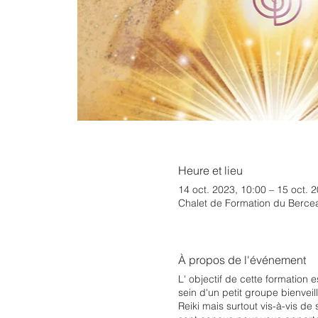
Heure et lieu
14 oct. 2023, 10:00 – 15 oct. 
Chalet de Formation du Bercea
À propos de l'événement
L' objectif de cette formation 
sein d'un petit groupe bienveilla
Reiki mais surtout vis-à-vis de 