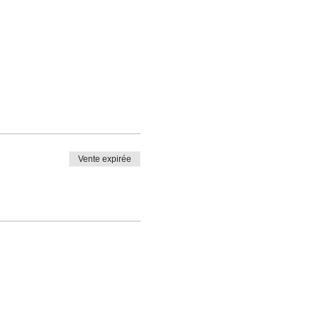
Vente expirée