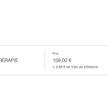
Prix
HÉRAPIE
159,00 €
+ 3,98 € de frais de billetterie