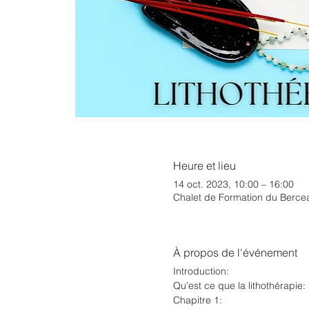
Heure et lieu
14 oct. 2023, 10:00 – 16:00
Chalet de Formation du Bercea
À propos de l'événement
Introduction:
Qu'est ce que la lithothérapie:
Chapitre 1: