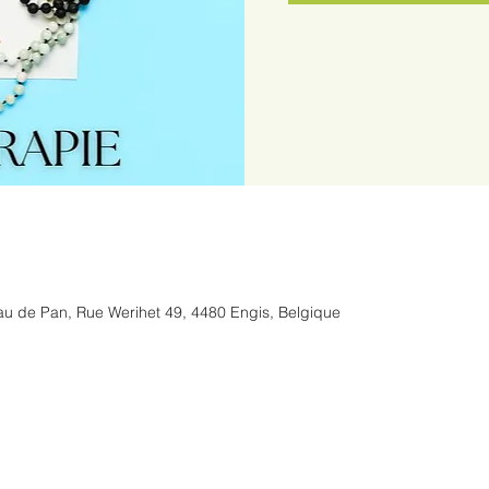
u de Pan, Rue Werihet 49, 4480 Engis, Belgique