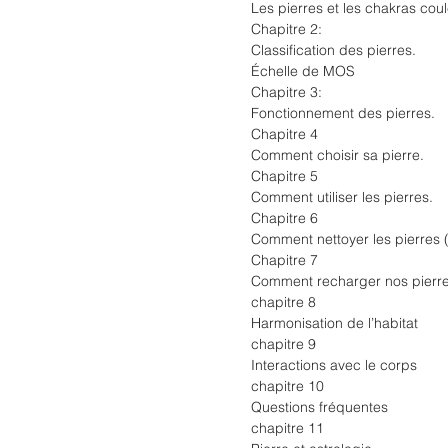
Les pierres et les chakras coul
Chapitre 2:
Classification des pierres.
Échelle de MOS
Chapitre 3:
Fonctionnement des pierres.
Chapitre 4
Comment choisir sa pierre.
Chapitre 5
Comment utiliser les pierres.
Chapitre 6
Comment nettoyer les pierres (p
Chapitre 7
Comment recharger nos pierre
chapitre 8
Harmonisation de l’habitat
chapitre 9
Interactions avec le corps
chapitre 10
Questions fréquentes
chapitre 11