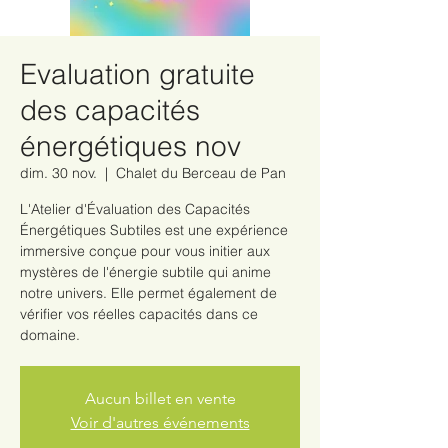
Evaluation gratuite
des capacités
énergétiques nov
dim. 30 nov.
  |  
Chalet du Berceau de Pan
L'Atelier d'Évaluation des Capacités
Énergétiques Subtiles est une expérience
immersive conçue pour vous initier aux
mystères de l'énergie subtile qui anime
notre univers. Elle permet également de
vérifier vos réelles capacités dans ce
domaine.
Aucun billet en vente
Voir d'autres événements