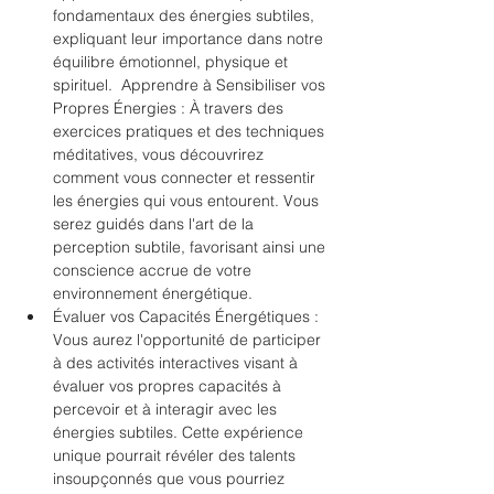
fondamentaux des énergies subtiles, 
expliquant leur importance dans notre 
équilibre émotionnel, physique et 
spirituel.  Apprendre à Sensibiliser vos 
Propres Énergies : À travers des 
exercices pratiques et des techniques 
méditatives, vous découvrirez 
comment vous connecter et ressentir 
les énergies qui vous entourent. Vous 
serez guidés dans l'art de la 
perception subtile, favorisant ainsi une 
conscience accrue de votre 
environnement énergétique.  
Évaluer vos Capacités Énergétiques : 
Vous aurez l'opportunité de participer 
à des activités interactives visant à 
évaluer vos propres capacités à 
percevoir et à interagir avec les 
énergies subtiles. Cette expérience 
unique pourrait révéler des talents 
insoupçonnés que vous pourriez 