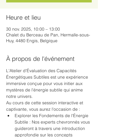
Heure et lieu
30 nov. 2025, 10:00 – 13:00
Chalet du Berceau de Pan, Hermalle-sous-
Huy, 4480 Engis, Belgique
À propos de l'événement
L'Atelier d'Évaluation des Capacités 
Énergétiques Subtiles est une expérience 
immersive conçue pour vous initier aux 
mystères de l'énergie subtile qui anime 
notre univers.  
Au cours de cette session interactive et 
captivante, vous aurez l'occasion de :  
Explorer les Fondements de l'Énergie 
Subtile : Nos experts chevronnés vous 
guideront à travers une introduction 
approfondie sur les concepts 