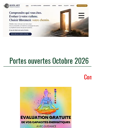
Portes ouvertes Octobre 2026
Connexion