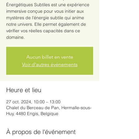
Énergétiques Subtiles est une expérience
immersive conçue pour vous initier aux
mystères de l'énergie subtile qui anime
notre univers. Elle permet également de
vérifier vos réelles capacités dans ce
domaine.
Aucun billet en vente
Voir d'autres événements
Heure et lieu
27 oct. 2024, 10:00 – 13:00
Chalet du Berceau de Pan, Hermalle-sous-
Huy, 4480 Engis, Belgique
À propos de l'événement