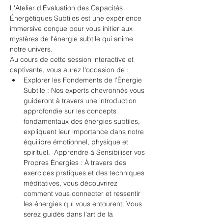
L'Atelier d'Évaluation des Capacités 
Énergétiques Subtiles est une expérience 
immersive conçue pour vous initier aux 
mystères de l'énergie subtile qui anime 
notre univers.  
Au cours de cette session interactive et 
captivante, vous aurez l'occasion de :  
Explorer les Fondements de l'Énergie 
Subtile : Nos experts chevronnés vous 
guideront à travers une introduction 
approfondie sur les concepts 
fondamentaux des énergies subtiles, 
expliquant leur importance dans notre 
équilibre émotionnel, physique et 
spirituel.  Apprendre à Sensibiliser vos 
Propres Énergies : À travers des 
exercices pratiques et des techniques 
méditatives, vous découvrirez 
comment vous connecter et ressentir 
les énergies qui vous entourent. Vous 
serez guidés dans l'art de la 