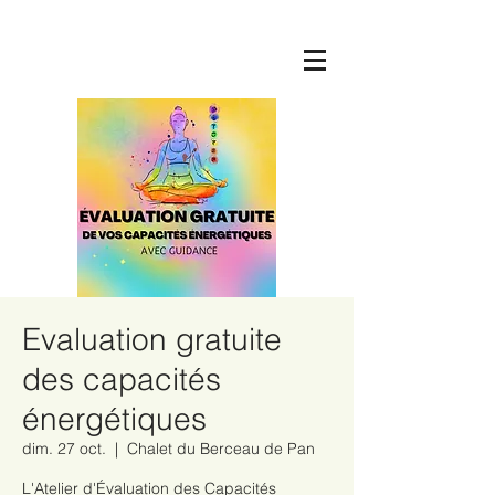
Evaluation gratuite
des capacités
énergétiques
dim. 27 oct.
  |  
Chalet du Berceau de Pan
L'Atelier d'Évaluation des Capacités