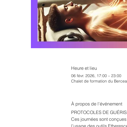
Heure et lieu
06 févr. 2026, 17:00 – 23:00
Chalet de formation du Bercea
À propos de l'événement
PROTOCOLES DE GUÉRIS
Ces journées sont conçues p
l’usage des outils Etheresc