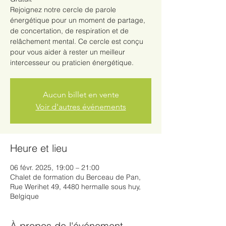
Rejoignez notre cercle de parole
énergétique pour un moment de partage,
de concertation, de respiration et de
relâchement mental. Ce cercle est conçu
pour vous aider à rester un meilleur
intercesseur ou praticien énergétique.
Aucun billet en vente
Voir d'autres événements
Heure et lieu
06 févr. 2025, 19:00 – 21:00
Chalet de formation du Berceau de Pan,
Rue Werihet 49, 4480 hermalle sous huy,
Belgique
À propos de l'événement