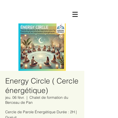
Energy Circle ( Cercle
énergétique)
jeu. 06 févr.
  |  
Chalet de formation du
Berceau de Pan
Cercle de Parole Énergétique Durée : 2H |
Gratuit