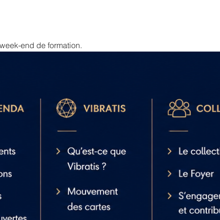
 week-end de formation.