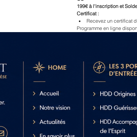
199€ à l'inscription et Solde
Certificat :
Recevez un certificat d
Programme en ligne disponi