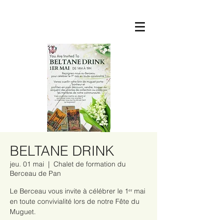
BELTANE DRINK
jeu. 01 mai
  |  
Chalet de formation du
Berceau de Pan
Le Berceau vous invite à célébrer le 1ᵉʳ mai
en toute convivialité lors de notre Fête du
Muguet.