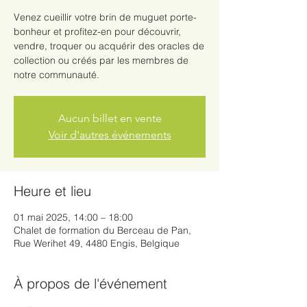
Venez cueillir votre brin de muguet porte-
bonheur et profitez-en pour découvrir,
vendre, troquer ou acquérir des oracles de
collection ou créés par les membres de
notre communauté.​
Aucun billet en vente
Voir d'autres événements
Heure et lieu
01 mai 2025, 14:00 – 18:00
Chalet de formation du Berceau de Pan,
Rue Werihet 49, 4480 Engis, Belgique
À propos de l'événement