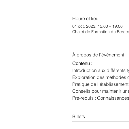
Heure et lieu
01 oct. 2023, 15:00 – 19:00
Chalet de Formation du Berce
À propos de l'événement
Contenu :
Introduction aux différents t
Exploration des méthodes de
Pratique de l'établissement 
Conseils pour maintenir une
Pré-requis : Connaissance
Billets