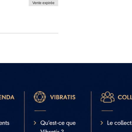
Vente expirée