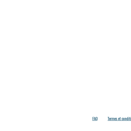
FAQ
Termes et condit