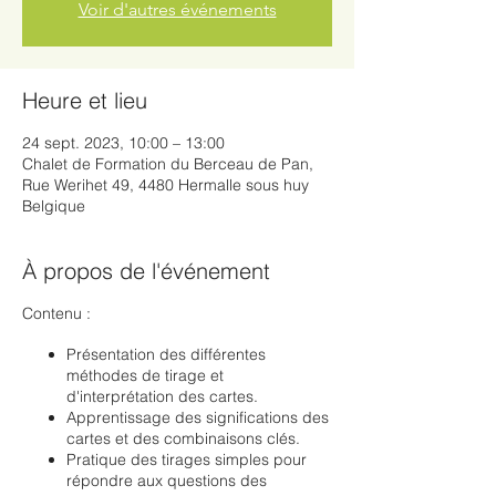
Voir d'autres événements
Heure et lieu
24 sept. 2023, 10:00 – 13:00
Chalet de Formation du Berceau de Pan,
Rue Werihet 49, 4480 Hermalle sous huy
Belgique
À propos de l'événement
Contenu :
Présentation des différentes
méthodes de tirage et
d'interprétation des cartes.
Apprentissage des significations des
cartes et des combinaisons clés.
Pratique des tirages simples pour
répondre aux questions des