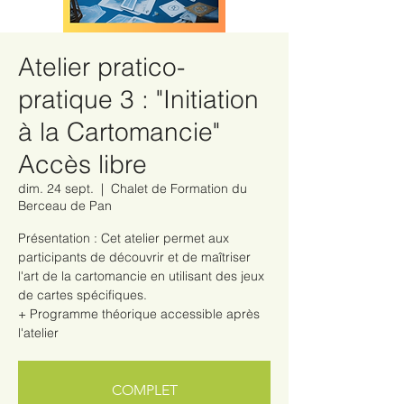
Atelier pratico-
pratique 3 : "Initiation
à la Cartomancie"
Accès libre
dim. 24 sept.
  |  
Chalet de Formation du
Berceau de Pan
Présentation : Cet atelier permet aux
participants de découvrir et de maîtriser
l'art de la cartomancie en utilisant des jeux
de cartes spécifiques.
+ Programme théorique accessible après
COMPLET