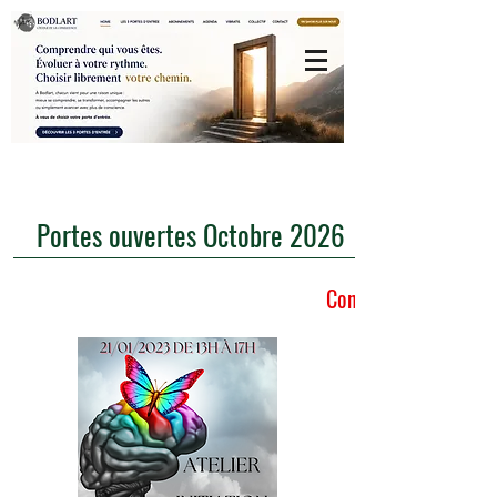
Portes ouvertes Octobre 2026
Connexion