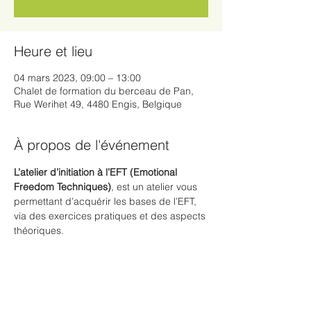
Heure et lieu
04 mars 2023, 09:00 – 13:00
Chalet de formation du berceau de Pan,
Rue Werihet 49, 4480 Engis, Belgique
À propos de l'événement
L’atelier d’initiation à l’EFT (Emotional 
Freedom Techniques)
, est un atelier vous 
permettant d’acquérir les bases de l’EFT, 
via des exercices pratiques et des aspects 
théoriques.
Billets