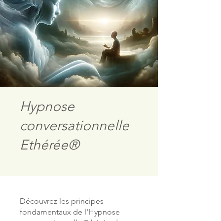
Hypnose
conversationnelle
Ethérée®
Découvrez les principes
fondamentaux de l'Hypnose