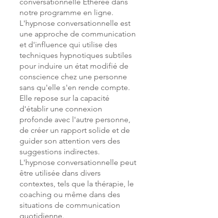
conversationnelle Ethérée dans
notre programme en ligne.
L'hypnose conversationnelle est
une approche de communication
et d'influence qui utilise des
techniques hypnotiques subtiles
pour induire un état modifié de
conscience chez une personne
sans qu'elle s'en rende compte.
Elle repose sur la capacité
d'établir une connexion
profonde avec l'autre personne,
de créer un rapport solide et de
guider son attention vers des
suggestions indirectes.
L'hypnose conversationnelle peut
être utilisée dans divers
contextes, tels que la thérapie, le
coaching ou même dans des
situations de communication
quotidienne.