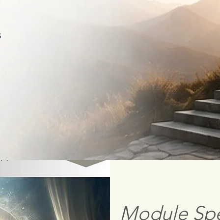
Module Spé